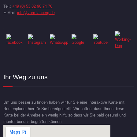
Tel.:
+49 (0) 53 82 90 74 76
E-Mail:
info@vom-lahberg.de
Ihr Weg zu uns
Um uns besser zu finden haben wir für Sie eine Interaktive Karte mit
Routenplaner hier für Sie bereitgestellt. Wir hoffen, dass Ihnen diese
Karte bei der Anreise ein wenig hilft, so dass wir Sie bald gesund und
munter bei uns begrüßen können.