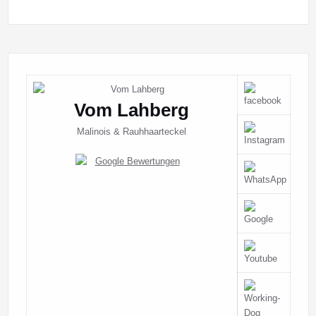
Vom Lahberg
Malinois & Rauhhaarteckel