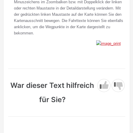
Minuszeichens im Zoombalken bzw. mit Doppelklick der linken
oder rechten Maustaste in der Detaildarstellung verändern. Mit
der gedrückten linken Maustaste auf der Karte können Sie den
Kartenausschnitt bewegen. Die Fahrttexte können Sie ebenfalls
anklicken, um die Wegpunkte in der Karte dargestellt zu
bekommen.
War dieser Text hilfreich
für Sie?