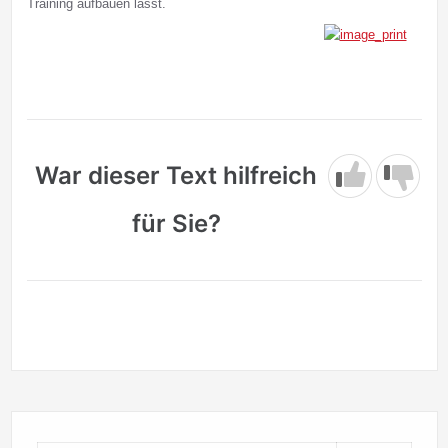
Training aufbauen lässt.
War dieser Text hilfreich
für Sie?