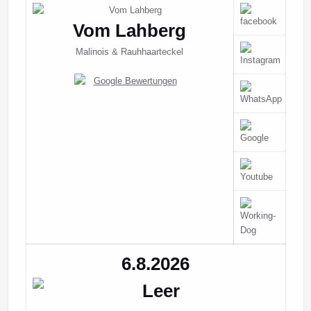
Vom Lahberg
Malinois & Rauhhaarteckel
6.8.2026