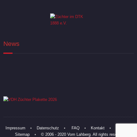
News
Impressum
•
Datenschutz
•
FAQ
•
Kontakt
•
Links
•
Sitemap
•
© 2006 - 2020 Vom Lahberg. All rights reserved.