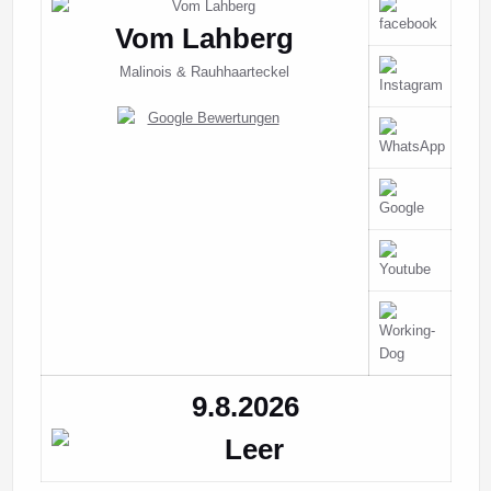
Vom Lahberg
Malinois & Rauhhaarteckel
9.8.2026