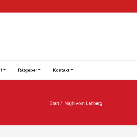
f
Ratgeber
Kontakt
Start
Najih vom Lahberg