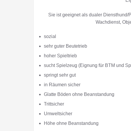
Ei
Sie ist geeignet als dualer Diensthund/
Wachdienst, Obje
sozial
sehr guter Beutetrieb
hoher Spieltrieb
sucht Spielzeug (Eignung für BTM und Spr
springt sehr gut
in Räumen sicher
Glatte Böden ohne Beanstandung
Trittsicher
Umweltsicher
Höhe ohne Beanstandung