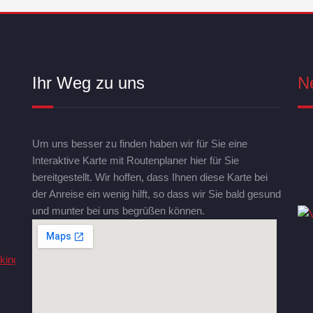
Ihr Weg zu uns
N
Um uns besser zu finden haben wir für Sie eine
Interaktive Karte mit Routenplaner hier für Sie
bereitgestellt. Wir hoffen, dass Ihnen diese Karte bei
der Anreise ein wenig hilft, so dass wir Sie bald gesund
und munter bei uns begrüßen können.