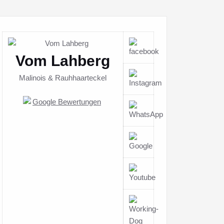
Vom Lahberg
Malinois & Rauhhaarteckel