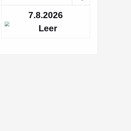
7.8.2026