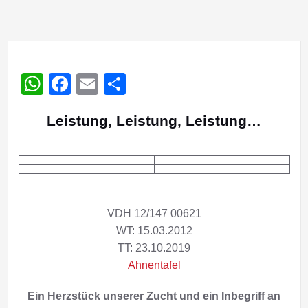
WhatsApp
Facebook
Email
Teilen
Leistung, Leistung, Leistung…
VDH 12/147 00621
WT: 15.03.2012
TT: 23.10.2019
Ahnentafel
Ein Herzstück unserer Zucht und ein Inbegriff an