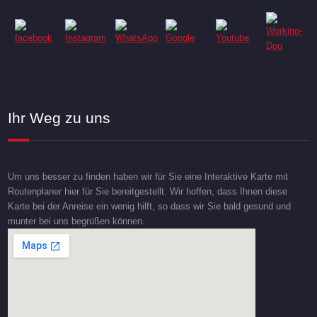
Ihr Weg zu uns
Um uns besser zu finden haben wir für Sie eine Interaktive Karte mit
Routenplaner hier für Sie bereitgestellt. Wir hoffen, dass Ihnen diese
Karte bei der Anreise ein wenig hilft, so dass wir Sie bald gesund und
munter bei uns begrüßen können.