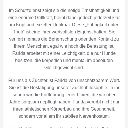
Im Schutzdienst zeigt sie die nötige Ernsthaftigkeit und
eine enorme Griffkraft, bleibt dabei jedoch jederzeit klar
im Kopf und exzellent lenkbar. Diese „Führigkeit unter
Trieb“ ist eine ihrer wertvollsten Eigenschaften. Sie
verliert niemals die Beherrschung oder den Kontakt zu
ihrem Menschen, egal wie hoch die Belastung ist.
Farida arbeitet mit einer Leichtigkeit, die nur Hunde
besitzen, die körperlich und mental im absoluten
Gleichgewicht sind.
Für uns als Züchter ist Farida von unschätzbarem Wert.
Sie ist die Bestätigung unserer Zuchtphilosophie. In ihr
sehen wir die Fortführung jener Linien, die wir über
Jahre sorgsam gepflegt haben. Farida vererbt nicht nur
ihren athletischen Körperbau und ihre Gesundheit,
sondern vor allem ihr stabiles Nervenkostüm.