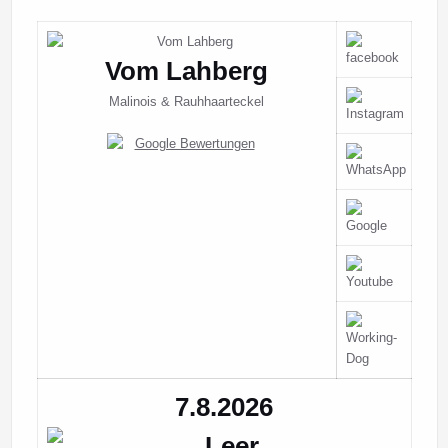
Vom Lahberg
Malinois & Rauhhaarteckel
7.8.2026