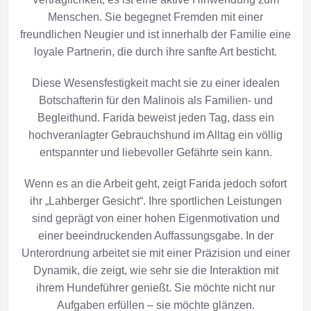
Menschen. Sie begegnet Fremden mit einer
freundlichen Neugier und ist innerhalb der Familie eine
loyale Partnerin, die durch ihre sanfte Art besticht.
Diese Wesensfestigkeit macht sie zu einer idealen
Botschafterin für den Malinois als Familien- und
Begleithund. Farida beweist jeden Tag, dass ein
hochveranlagter Gebrauchshund im Alltag ein völlig
entspannter und liebevoller Gefährte sein kann.
Wenn es an die Arbeit geht, zeigt Farida jedoch sofort
ihr „Lahberger Gesicht“. Ihre sportlichen Leistungen
sind geprägt von einer hohen Eigenmotivation und
einer beeindruckenden Auffassungsgabe. In der
Unterordnung arbeitet sie mit einer Präzision und einer
Dynamik, die zeigt, wie sehr sie die Interaktion mit
ihrem Hundeführer genießt. Sie möchte nicht nur
Aufgaben erfüllen – sie möchte glänzen.