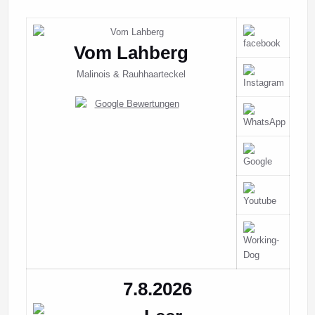
Vom Lahberg
Malinois & Rauhhaarteckel
7.8.2026