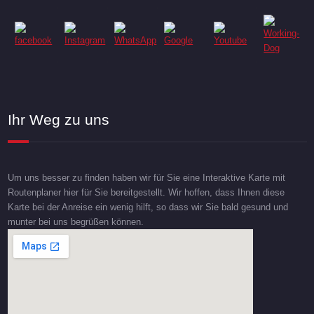
Ihr Weg zu uns
Um uns besser zu finden haben wir für Sie eine Interaktive Karte mit
Routenplaner hier für Sie bereitgestellt. Wir hoffen, dass Ihnen diese
Karte bei der Anreise ein wenig hilft, so dass wir Sie bald gesund und
munter bei uns begrüßen können.