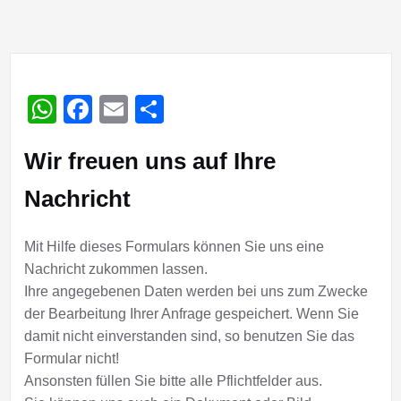
WhatsApp
Facebook
Email
Teilen
Wir freuen uns auf Ihre
Nachricht
Mit Hilfe dieses Formulars können Sie uns eine
Nachricht zukommen lassen.
Ihre angegebenen Daten werden bei uns zum Zwecke
der Bearbeitung Ihrer Anfrage gespeichert. Wenn Sie
damit nicht einverstanden sind, so benutzen Sie das
Formular nicht!
Ansonsten füllen Sie bitte alle Pflichtfelder aus.