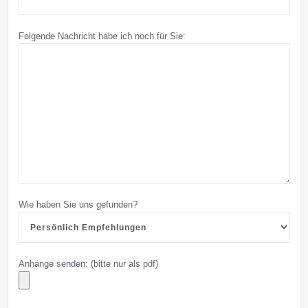
Folgende Nachricht habe ich noch für Sie:
Wie haben Sie uns gefunden?
Anhänge senden: (bitte nur als pdf)