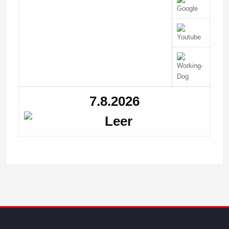
7.8.2026