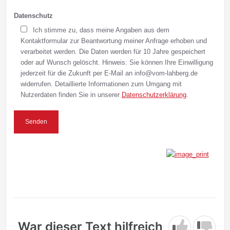
Datenschutz
Ich stimme zu, dass meine Angaben aus dem
Kontaktformular zur Beantwortung meiner Anfrage erhoben und
verarbeitet werden. Die Daten werden für 10 Jahre gespeichert
oder auf Wunsch gelöscht. Hinweis: Sie können Ihre Einwilligung
jederzeit für die Zukunft per E-Mail an info@vom-lahberg.de
widerrufen. Detaillierte Informationen zum Umgang mit
Nutzerdaten finden Sie in unserer
Datenschutzerklärung
.
War dieser Text hilfreich