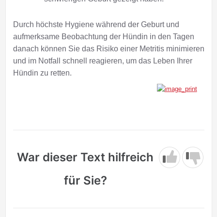
Durch höchste Hygiene während der Geburt und
aufmerksame Beobachtung der Hündin in den Tagen
danach können Sie das Risiko einer Metritis minimieren
und im Notfall schnell reagieren, um das Leben Ihrer
Hündin zu retten.
War dieser Text hilfreich
für Sie?