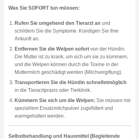
Was Sie SOFORT tun müssen:
Rufen Sie umgehend den Tierarzt an
und
schildern Sie die Symptome. Kündigen Sie Ihre
Ankunft an.
Entfernen Sie die Welpen sofort
von der Hündin.
Die Mutter ist zu krank, um sich um sie zu kümmern,
und die Welpen können durch die Toxine in der
Muttermilch geschädigt werden (Milchvergiftung).
Transportieren Sie die Hündin schnellstmöglich
in die Tierarztpraxis oder Tierklinik.
Kümmern Sie sich um die Welpen:
Sie müssen mit
speziellem Ersatzmilchpulver zugefüttert und
warmgehalten werden.
Selbstbehandlung und Hausmittel (Begleitende