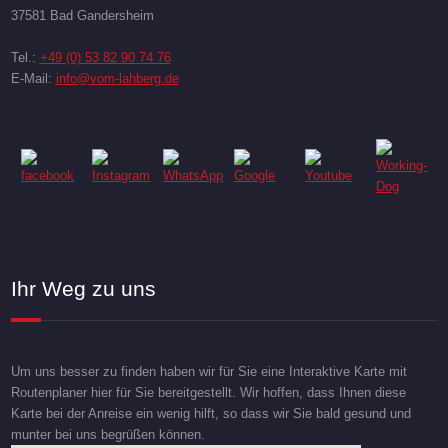
37581 Bad Gandersheim
Tel.:
+49 (0) 53 82 90 74 76
E-Mail:
info@vom-lahberg.de
Ihr Weg zu uns
Um uns besser zu finden haben wir für Sie eine Interaktive Karte mit
Routenplaner hier für Sie bereitgestellt. Wir hoffen, dass Ihnen diese
Karte bei der Anreise ein wenig hilft, so dass wir Sie bald gesund und
munter bei uns begrüßen können.