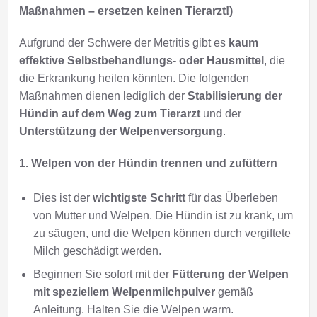
Maßnahmen – ersetzen keinen Tierarzt!)
Aufgrund der Schwere der Metritis gibt es
kaum
effektive Selbstbehandlungs- oder Hausmittel
, die
die Erkrankung heilen könnten. Die folgenden
Maßnahmen dienen lediglich der
Stabilisierung der
Hündin auf dem Weg zum Tierarzt
und der
Unterstützung der Welpenversorgung
.
1. Welpen von der Hündin trennen und zufüttern
Dies ist der
wichtigste Schritt
für das Überleben
von Mutter und Welpen. Die Hündin ist zu krank, um
zu säugen, und die Welpen können durch vergiftete
Milch geschädigt werden.
Beginnen Sie sofort mit der
Fütterung der Welpen
mit speziellem Welpenmilchpulver
gemäß
Anleitung. Halten Sie die Welpen warm.