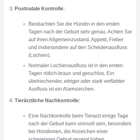
Postnatale Kontrolle:
Beobachten Sie die Hündin in den ersten
Tagen nach der Geburt sehr genau. Achten Sie
auf ihren Allgemeinzustand, Appetit, Fieber
und insbesondere auf den Scheidenausfluss
(Lochien).
Normaler Lochienausfluss ist in den ersten
Tagen rötlich-braun und geruchlos. Ein
übelriechender, eitriger oder stark verfärbter
Ausfluss ist ein Alarmzeichen.
Tierärztliche Nachkontrolle:
Eine Nachkontrolle beim Tierarzt einige Tage
nach der Geburt kann sinnvoll sein, besonders
bei Hündinnen, die Anzeichen einer
schwierigen Geburt gezeigt haben.