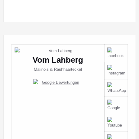
Vom Lahberg
Malinois & Rauhhaarteckel