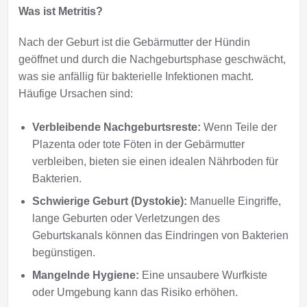
Was ist Metritis?
Nach der Geburt ist die Gebärmutter der Hündin
geöffnet und durch die Nachgeburtsphase geschwächt,
was sie anfällig für bakterielle Infektionen macht.
Häufige Ursachen sind:
Verbleibende Nachgeburtsreste:
Wenn Teile der
Plazenta oder tote Föten in der Gebärmutter
verbleiben, bieten sie einen idealen Nährboden für
Bakterien.
Schwierige Geburt (Dystokie):
Manuelle Eingriffe,
lange Geburten oder Verletzungen des
Geburtskanals können das Eindringen von Bakterien
begünstigen.
Mangelnde Hygiene:
Eine unsaubere Wurfkiste
oder Umgebung kann das Risiko erhöhen.