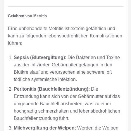
Gefahren von Metritis
Eine unbehandelte Metritis ist extrem gefährlich und
kann zu folgenden lebensbedrohlichen Komplikationen
führen:
Sepsis (Blutvergiftung):
Die Bakterien und Toxine
aus der infizierten Gebärmutter gelangen in den
Blutkreislauf und verursachen eine schwere, oft
tödliche systemische Infektion.
Peritonitis (Bauchfellentzündung):
Die
Entzündung kann sich von der Gebärmutter auf das
umgebende Bauchfell ausbreiten, was zu einer
hochgradig schmerzhaften und lebensbedrohlichen
Bauchfellentzündung führt.
Milchvergiftung der Welpen:
Werden die Welpen