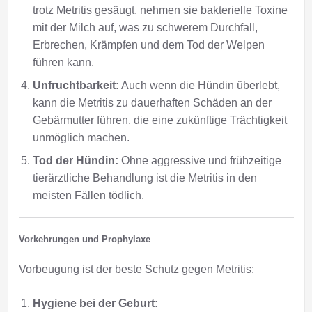
trotz Metritis gesäugt, nehmen sie bakterielle Toxine
mit der Milch auf, was zu schwerem Durchfall,
Erbrechen, Krämpfen und dem Tod der Welpen
führen kann.
Unfruchtbarkeit:
Auch wenn die Hündin überlebt,
kann die Metritis zu dauerhaften Schäden an der
Gebärmutter führen, die eine zukünftige Trächtigkeit
unmöglich machen.
Tod der Hündin:
Ohne aggressive und frühzeitige
tierärztliche Behandlung ist die Metritis in den
meisten Fällen tödlich.
Vorkehrungen und Prophylaxe
Vorbeugung ist der beste Schutz gegen Metritis:
Hygiene bei der Geburt: