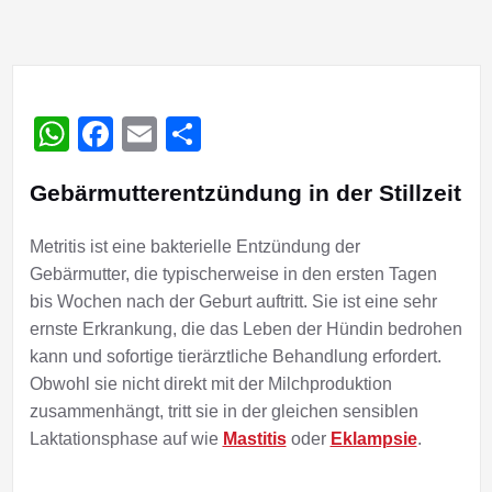
WhatsApp
Facebook
Email
Teilen
Gebärmutterentzündung in der Stillzeit
Metritis ist eine bakterielle Entzündung der
Gebärmutter, die typischerweise in den ersten Tagen
bis Wochen nach der Geburt auftritt. Sie ist eine sehr
ernste Erkrankung, die das Leben der Hündin bedrohen
kann und sofortige tierärztliche Behandlung erfordert.
Obwohl sie nicht direkt mit der Milchproduktion
zusammenhängt, tritt sie in der gleichen sensiblen
Laktationsphase auf wie
Mastitis
oder
Eklampsie
.