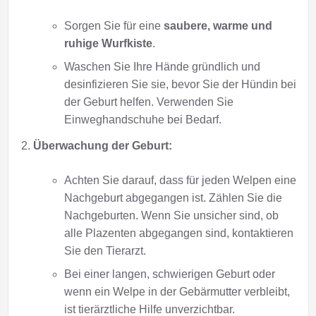
Sorgen Sie für eine
saubere, warme und
ruhige Wurfkiste
.
Waschen Sie Ihre Hände gründlich und
desinfizieren Sie sie, bevor Sie der Hündin bei
der Geburt helfen. Verwenden Sie
Einweghandschuhe bei Bedarf.
Überwachung der Geburt:
Achten Sie darauf, dass für jeden Welpen eine
Nachgeburt abgegangen ist. Zählen Sie die
Nachgeburten. Wenn Sie unsicher sind, ob
alle Plazenten abgegangen sind, kontaktieren
Sie den Tierarzt.
Bei einer langen, schwierigen Geburt oder
wenn ein Welpe in der Gebärmutter verbleibt,
ist tierärztliche Hilfe unverzichtbar.