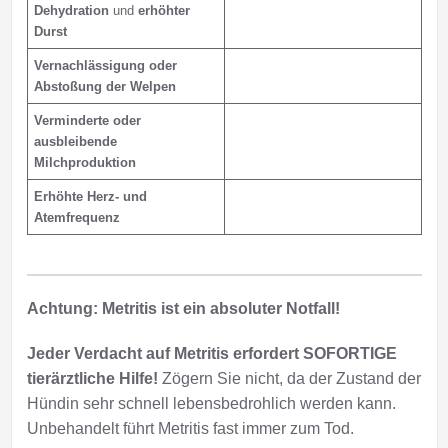
Dehydration
und
erhöhter
Durst
Vernachlässigung oder
Abstoßung der Welpen
Verminderte oder
ausbleibende
Milchproduktion
Erhöhte Herz- und
Atemfrequenz
Achtung: Metritis ist ein absoluter Notfall!
Jeder Verdacht auf Metritis erfordert SOFORTIGE
tierärztliche Hilfe!
Zögern Sie nicht, da der Zustand der
Hündin sehr schnell lebensbedrohlich werden kann.
Unbehandelt führt Metritis fast immer zum Tod.