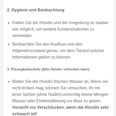
2. Hygiene und Beobachtung
Halten Sie die Hündin und die Umgebung so sauber
wie möglich, um weitere Kontaminationen zu
vermeiden.
Beobachten Sie den Ausfluss und den
Allgemeinzustand genau, um dem Tierarzt präzise
Informationen geben zu können.
3. Flüssigkeitszufuhr (falls Hündin schlucken kann)
Bieten Sie der Hündin frisches Wasser an. Wenn sie
nicht trinken mag, können Sie versuchen, ihr mit
einer Spritze (ohne Nadel!) vorsichtig kleine Mengen
Wasser oder Elektrolytlösung ins Maul zu geben.
Vorsicht vor Verschlucken, wenn die Hündin sehr
schwach ist!