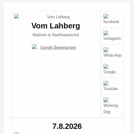
Vom Lahberg
Malinois & Rauhhaarteckel
7.8.2026