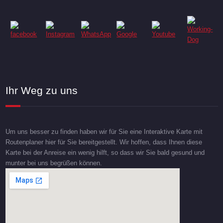
Ihr Weg zu uns
Um uns besser zu finden haben wir für Sie eine Interaktive Karte mit
Routenplaner hier für Sie bereitgestellt. Wir hoffen, dass Ihnen diese
Karte bei der Anreise ein wenig hilft, so dass wir Sie bald gesund und
munter bei uns begrüßen können.