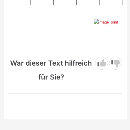
War dieser Text hilfreich
für Sie?