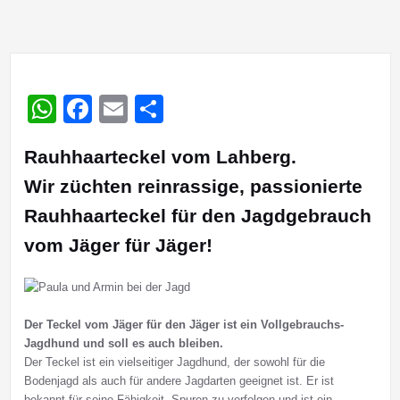
WhatsApp
Facebook
Email
Teilen
Rauhhaarteckel vom Lahberg.
Wir züchten reinrassige, passionierte
Rauhhaarteckel für den Jagdgebrauch
vom Jäger für Jäger!
Der Teckel vom Jäger für den Jäger ist ein Vollgebrauchs-
Jagdhund und soll es auch bleiben.
Der Teckel ist ein vielseitiger Jagdhund, der sowohl für die
Bodenjagd als auch für andere Jagdarten geeignet ist. Er ist
bekannt für seine Fähigkeit, Spuren zu verfolgen und ist ein