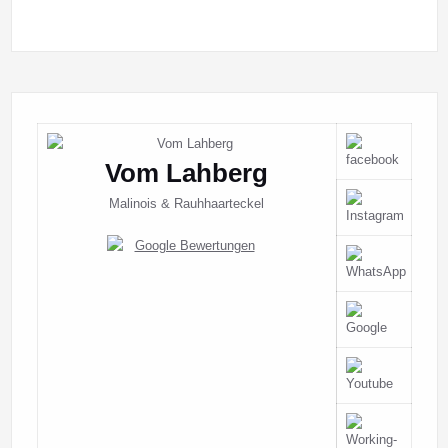
Vom Lahberg
Malinois & Rauhhaarteckel