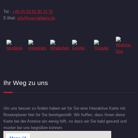
Tel.:
+49 (0) 53 82 90 74 76
E-Mail:
info@vom-lahberg.de
Ihr Weg zu uns
Um uns besser zu finden haben wir für Sie eine Interaktive Karte mit
Routenplaner hier für Sie bereitgestellt. Wir hoffen, dass Ihnen diese
Karte bei der Anreise ein wenig hilft, so dass wir Sie bald gesund und
munter bei uns begrüßen können.