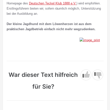
Homepage des
Deutschen Teckel Klub 1888 e.V.
) wird empfohlen.
Erstlingsführern bieten wir, sofern räumlich möglich, Unterstützung
bei der Ausbildung an.
Der kleine Jagdhund mit dem Löwenherzen ist aus dem
praktischen Jagdbetrieb einfach nicht mehr wegzudenken.
War dieser Text hilfreich
für Sie?