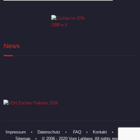
News
Impressum
•
Datenschutz
•
FAQ
•
Kontakt
•
Links
•
Sitemap
•
© 2006 - 2020 Vom Lahberg. All rights reserved.