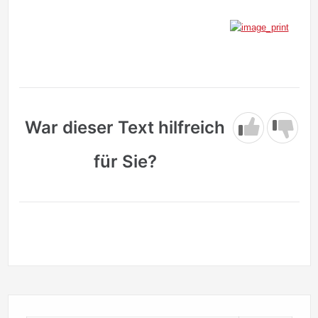
War dieser Text hilfreich
für Sie?