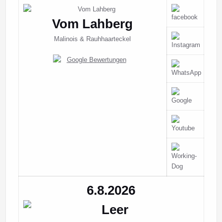
Vom Lahberg
Malinois & Rauhhaarteckel
6.8.2026