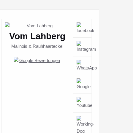
Vom Lahberg
Malinois & Rauhhaarteckel