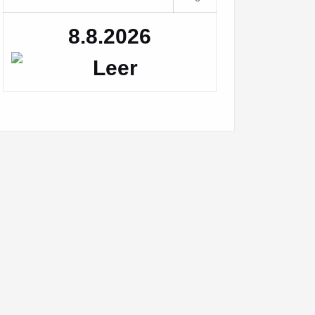
8.8.2026