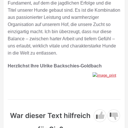
Fundament, auf dem die jagdlichen Erfolge und die
Titel unserer Hunde gebaut sind. Es ist die Kombination
aus passionierter Leistung und warmherziger
Organisation auf unserem Hof, die unsere Zucht so
einzigartig macht. Ich bin überzeugt, dass nur diese
Balance – zwischen harter Arbeit und tiefem Gefühl –
uns erlaubt, wirklich vitale und charakterstarke Hunde
in die Welt zu entlassen.
Herzlichst Ihre Ulrike Backschies-Goldbach
War dieser Text hilfreich