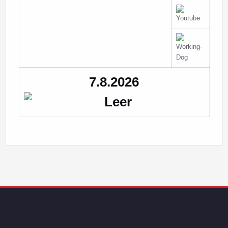
7.8.2026