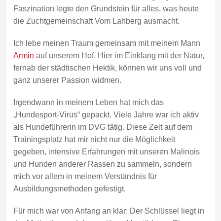
Faszination legte den Grundstein für alles, was heute
die Zuchtgemeinschaft Vom Lahberg ausmacht.
Ich lebe meinen Traum gemeinsam mit meinem Mann
Armin
auf unserem Hof. Hier im Einklang mit der Natur,
fernab der städtischen Hektik, können wir uns voll und
ganz unserer Passion widmen.
Irgendwann in meinem Leben hat mich das
„Hundesport-Virus“ gepackt. Viele Jahre war ich aktiv
als Hundeführerin im DVG tätig. Diese Zeit auf dem
Trainingsplatz hat mir nicht nur die Möglichkeit
gegeben, intensive Erfahrungen mit unseren Malinois
und Hunden anderer Rassen zu sammeln, sondern
mich vor allem in meinem Verständnis für
Ausbildungsmethoden gefestigt.
Für mich war von Anfang an klar: Der Schlüssel liegt in