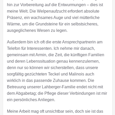
hin zur Vorbereitung auf die Entwurmungen – dies ist
meine Welt. Die Welpenaufzucht erfordert absolute
Präsenz, ein wachsames Auge und viel mütterliche
Wärme, um die Grundsteine für ein selbstsicheres,
ausgeglichenes Wesen zu legen.
Außerdem bin ich oft die erste Ansprechpartnerin am
Telefon für Interessenten. Ich nehme mir danach,
gemeinsam mit Armin, die Zeit, die künftigen Familien
und deren Lebenssituation genau kennenzulernen,
denn nur so können wir sicherstellen, dass unsere
sorgfältig gezüchteten Teckel und Malinois auch
wirklich in das passende Zuhause kommen. Die
Betreuung unserer Lahberger-Familie endet nicht mit
dem Abgabetag; die Pflege dieser Verbindungen ist mir
ein persönliches Anliegen.
Meine Arbeit mag oft unsichtbar sein, doch sie ist das