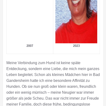
2007
2023
Meine Verbindung zum Hund ist keine späte
Entdeckung, sondern eine Liebe, die mich mein ganzes
Leben begleitet. Schon als kleines Mädchen hier in Bad
Gandersheim hatte ich eine besondere Affinität zu
Hunden. Ob sie nun groß oder klein waren, freundlich
oder ein wenig mürrisch – meine Neugier war immer
größer als jede Scheu. Das war nicht immer zur Freude
meiner Familie, doch diese frühe, bedingungslose