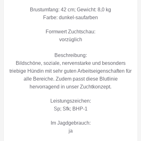
Brustumfang: 42 cm; Gewicht: 8,0 kg
Farbe: dunkel-saufarben
Formwert Zuchtschau:
vorzüglich
Beschreibung:
Bildschöne, soziale, nervenstarke und besonders
triebige Hündin mit sehr guten Arbeitseigenschaften für
alle Bereiche. Zudem passt diese Blutlinie
hervorragend in unser Zuchtkonzept.
Leistungszeichen:
Sp; Sfk; BHP-1
Im Jagdgebrauch:
ja