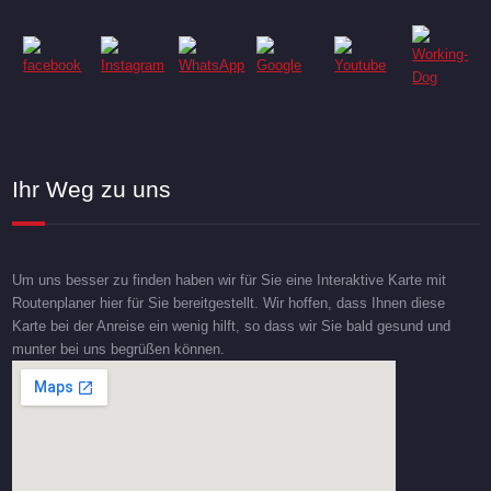
Ihr Weg zu uns
Um uns besser zu finden haben wir für Sie eine Interaktive Karte mit
Routenplaner hier für Sie bereitgestellt. Wir hoffen, dass Ihnen diese
Karte bei der Anreise ein wenig hilft, so dass wir Sie bald gesund und
munter bei uns begrüßen können.