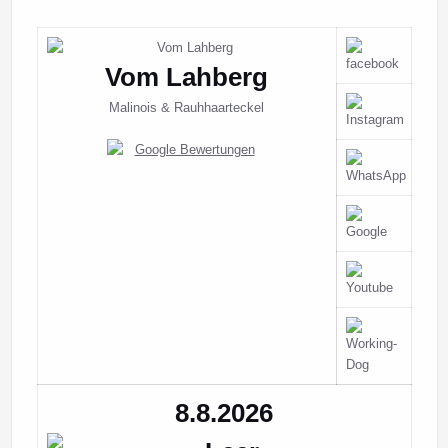
Vom Lahberg
Malinois & Rauhhaarteckel
8.8.2026