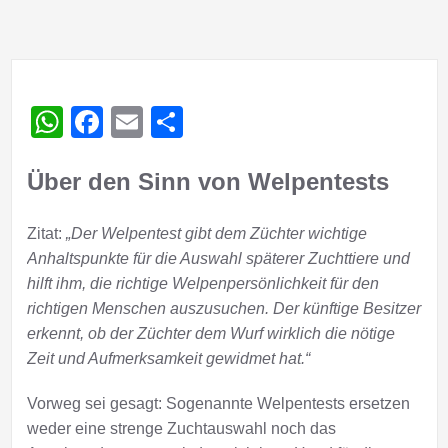
WhatsApp
Facebook
Email
Teilen
Über den Sinn von Welpentests
Zitat:
„Der Welpentest gibt dem Züchter wichtige
Anhaltspunkte für die Auswahl späterer Zuchttiere und
hilft ihm, die richtige Welpenpersönlichkeit für den
richtigen Menschen auszusuchen. Der künftige Besitzer
erkennt, ob der Züchter dem Wurf wirklich die nötige
Zeit und Aufmerksamkeit gewidmet hat.“
Vorweg sei gesagt: Sogenannte Welpentests ersetzen
weder eine strenge Zuchtauswahl noch das