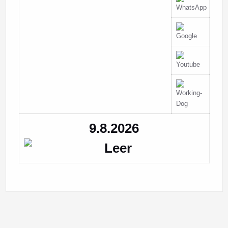
9.8.2026