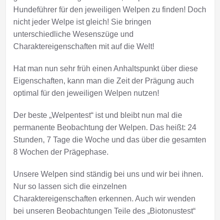
Hundeführer für den jeweiligen Welpen zu finden! Doch
nicht jeder Welpe ist gleich! Sie bringen
unterschiedliche Wesenszüge und
Charaktereigenschaften mit auf die Welt!
Hat man nun sehr früh einen Anhaltspunkt über diese
Eigenschaften, kann man die Zeit der Prägung auch
optimal für den jeweiligen Welpen nutzen!
Der beste „Welpentest“ ist und bleibt nun mal die
permanente Beobachtung der Welpen. Das heißt: 24
Stunden, 7 Tage die Woche und das über die gesamten
8 Wochen der Prägephase.
Unsere Welpen sind ständig bei uns und wir bei ihnen.
Nur so lassen sich die einzelnen
Charaktereigenschaften erkennen. Auch wir wenden
bei unseren Beobachtungen Teile des „Biotonustest“