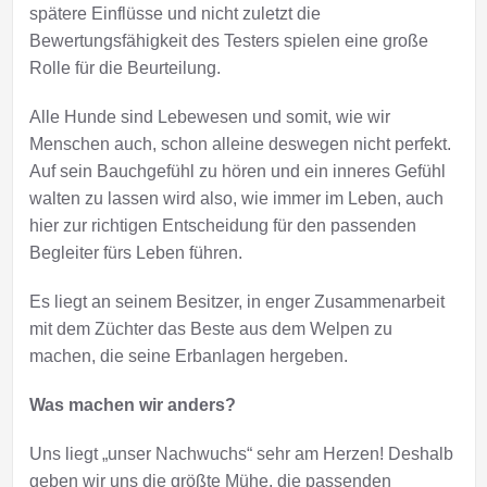
spätere Einflüsse und nicht zuletzt die
Bewertungsfähigkeit des Testers spielen eine große
Rolle für die Beurteilung.
Alle Hunde sind Lebewesen und somit, wie wir
Menschen auch, schon alleine deswegen nicht perfekt.
Auf sein Bauchgefühl zu hören und ein inneres Gefühl
walten zu lassen wird also, wie immer im Leben, auch
hier zur richtigen Entscheidung für den passenden
Begleiter fürs Leben führen.
Es liegt an seinem Besitzer, in enger Zusammenarbeit
mit dem Züchter das Beste aus dem Welpen zu
machen, die seine Erbanlagen hergeben.
Was machen wir anders?
Uns liegt „unser Nachwuchs“ sehr am Herzen! Deshalb
geben wir uns die größte Mühe, die passenden