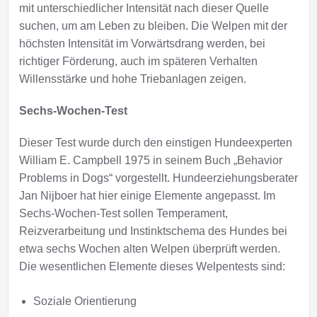
mit unterschiedlicher Intensität nach dieser Quelle
suchen, um am Leben zu bleiben. Die Welpen mit der
höchsten Intensität im Vorwärtsdrang werden, bei
richtiger Förderung, auch im späteren Verhalten
Willensstärke und hohe Triebanlagen zeigen.
Sechs-Wochen-Test
Dieser Test wurde durch den einstigen Hundeexperten
William E. Campbell 1975 in seinem Buch „Behavior
Problems in Dogs“ vorgestellt. Hundeerziehungsberater
Jan Nijboer hat hier einige Elemente angepasst. Im
Sechs-Wochen-Test sollen Temperament,
Reizverarbeitung und Instinktschema des Hundes bei
etwa sechs Wochen alten Welpen überprüft werden.
Die wesentlichen Elemente dieses Welpentests sind:
Soziale Orientierung