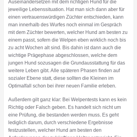
Auseinandersetzen mit dem richtigen Hund für die
jeweilige Lebenssituation. Hat man sich dann aber für
einen vertrauenswürdigen Züchter entschieden, kann
man innerhalb des Wurfes noch einmal im Gespräch
mit dem Züchter bewerten, welcher Hund am besten zu
einem passt, sofern die Welpen eben wirklich noch bis
zu acht Wochen alt sind. Bis dahin ist dann auch die
wichtige Prägephase abgeschlossen, welche dem
jungen Hund sozusagen die Grundausstattung für das
weitere Leben gibt. Alle späteren Phasen finden auf
sozialer Ebene statt, diese sollten die Kleinen im
Optimalfall schon bei ihrer neuen Familie erleben.
Außerdem gilt ganz klar: Bei Welpentests kann es kein
Richtig oder Falsch geben. Es handelt sich nicht um
eine Prüfung, die bestanden werden muss. Es geht
lediglich darum, durch verschiedene Ergebnisse
festzustellen, welcher Hund am besten den