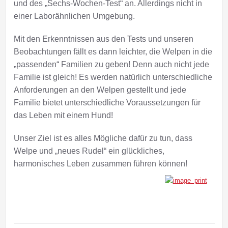
und des „Sechs-Wochen-Test“ an. Allerdings nicht in
einer Laborähnlichen Umgebung.
Mit den Erkenntnissen aus den Tests und unseren
Beobachtungen fällt es dann leichter, die Welpen in die
„passenden“ Familien zu geben! Denn auch nicht jede
Familie ist gleich! Es werden natürlich unterschiedliche
Anforderungen an den Welpen gestellt und jede
Familie bietet unterschiedliche Voraussetzungen für
das Leben mit einem Hund!
Unser Ziel ist es alles Mögliche dafür zu tun, dass
Welpe und „neues Rudel“ ein glückliches,
harmonisches Leben zusammen führen können!