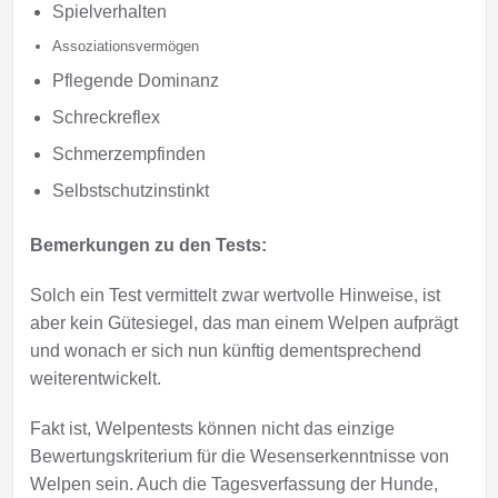
Spielverhalten
Assoziationsvermögen
Pflegende Dominanz
Schreckreflex
Schmerzempfinden
Selbstschutzinstinkt
Bemerkungen zu den Tests:
Solch ein Test vermittelt zwar wertvolle Hinweise, ist
aber kein Gütesiegel, das man einem Welpen aufprägt
und wonach er sich nun künftig dementsprechend
weiterentwickelt.
Fakt ist, Welpentests können nicht das einzige
Bewertungskriterium für die Wesenserkenntnisse von
Welpen sein. Auch die Tagesverfassung der Hunde,