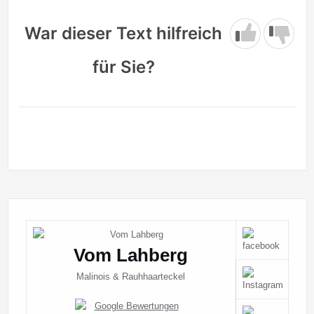
War dieser Text hilfreich
für Sie?
Vom Lahberg
Malinois & Rauhhaarteckel