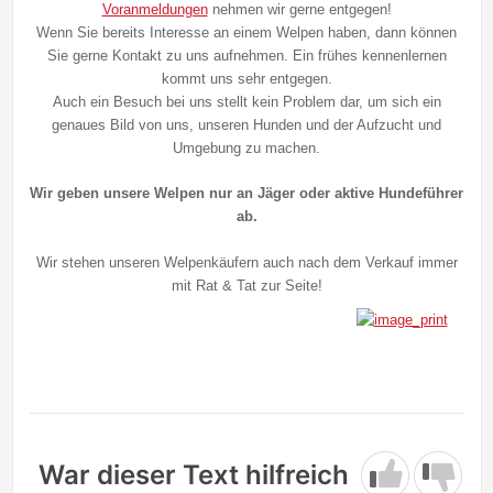
Voranmeldungen
nehmen wir gerne entgegen!
Wenn Sie bereits Interesse an einem Welpen haben, dann können
Sie gerne Kontakt zu uns aufnehmen. Ein frühes kennenlernen
kommt uns sehr entgegen.
Auch ein Besuch bei uns stellt kein Problem dar, um sich ein
genaues Bild von uns, unseren Hunden und der Aufzucht und
Umgebung zu machen.
Wir geben unsere Welpen nur an Jäger oder aktive Hundeführer
ab.
Wir stehen unseren Welpenkäufern auch nach dem Verkauf immer
mit Rat & Tat zur Seite!
War dieser Text hilfreich