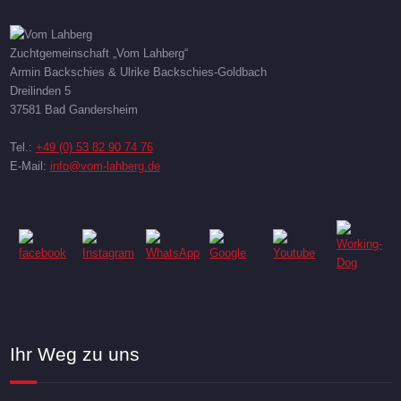
Zuchtgemeinschaft „Vom Lahberg“
Armin Backschies & Ulrike Backschies-Goldbach
Dreilinden 5
37581 Bad Gandersheim
Tel.:
+49 (0) 53 82 90 74 76
E-Mail:
info@vom-lahberg.de
Ihr Weg zu uns