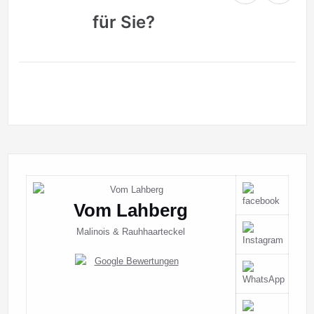
für Sie?
Vom Lahberg
Malinois & Rauhhaarteckel