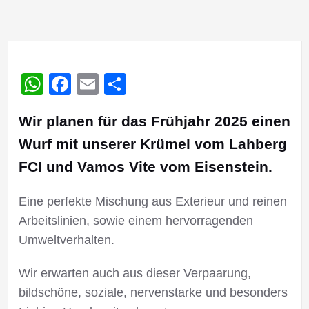
WhatsApp
Facebook
Email
Teilen
Wir planen für das Frühjahr 2025 einen
Wurf mit unserer Krümel vom Lahberg
FCI und Vamos Vite vom Eisenstein.
Eine perfekte Mischung aus Exterieur und reinen
Arbeitslinien, sowie einem hervorragenden
Umweltverhalten.
Wir erwarten auch aus dieser Verpaarung,
bildschöne, soziale, nervenstarke und besonders