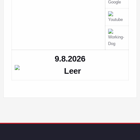
9.8.2026