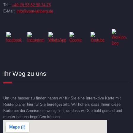
Tel.:
+49 (0) 53 82 90 74 76
E-Mail:
info@vom-lahberg.de
Ihr Weg zu uns
Um uns besser zu finden haben wir für Sie eine Interaktive Karte mit
Routenplaner hier für Sie bereitgestellt. Wir hoffen, dass Ihnen diese
Karte bei der Anreise ein wenig hilft, so dass wir Sie bald gesund und
munter bei uns begrüßen können.