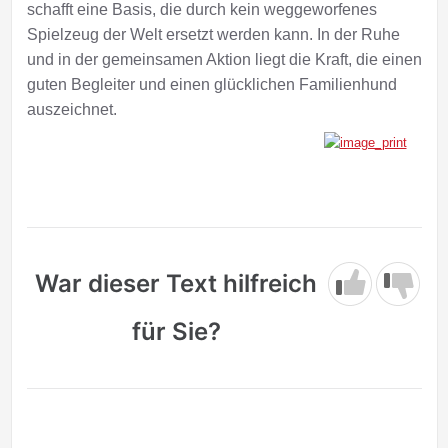
schafft eine Basis, die durch kein weggeworfenes
Spielzeug der Welt ersetzt werden kann. In der Ruhe
und in der gemeinsamen Aktion liegt die Kraft, die einen
guten Begleiter und einen glücklichen Familienhund
auszeichnet.
War dieser Text hilfreich
für Sie?