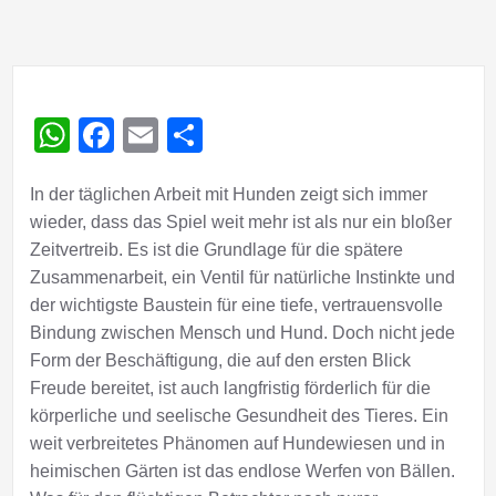
WhatsApp
Facebook
Email
Teilen
In der täglichen Arbeit mit Hunden zeigt sich immer
wieder, dass das Spiel weit mehr ist als nur ein bloßer
Zeitvertreib. Es ist die Grundlage für die spätere
Zusammenarbeit, ein Ventil für natürliche Instinkte und
der wichtigste Baustein für eine tiefe, vertrauensvolle
Bindung zwischen Mensch und Hund. Doch nicht jede
Form der Beschäftigung, die auf den ersten Blick
Freude bereitet, ist auch langfristig förderlich für die
körperliche und seelische Gesundheit des Tieres.
Ein
weit verbreitetes Phänomen auf Hundewiesen und in
heimischen Gärten ist das endlose Werfen von Bällen.