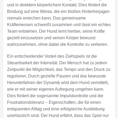
und in direktem körperlichem Kontakt. Dies fördert die
Bindung auf eine Weise, die ein bloßes Hinterherjagen
niemals erreichen kann. Das gemeinsame
Kräftemessen schweißt zusammen und lässt ein echtes
Team entstehen. Der Hund lernt hierbei, seine Kräfte
gezielt einzusetzen und seinen Körper bewusst
wahrzunehmen, ohne dabei die Kontrolle zu verlieren.
Ein entscheidender Vorteil des Ziehspiels ist die
Steuerbarkeit der Intensität. Der Mensch hat zu jedem
Zeitpunkt die Möglichkeit, das Tempo und den Druck zu
regulieren. Durch gezielte Pausen und das bewusste
Herunterfahren der Dynamik wird dem Hund vermittelt,
wie er mit seiner eigenen Aufregung umgehen kann.
Dies fördert die sogenannte Impulskontrolle und die
Frustrationstoleranz – Eigenschaften, die für einen
entspannten Alltag und eine erfolgreiche Ausbildung
unerlässlich sind. Der Hund erfährt, dass das Spiel nur