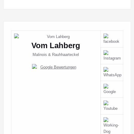
Vom Lahberg
Malinois & Rauhhaarteckel