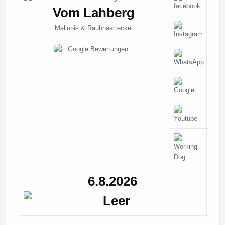
Vom Lahberg
Malinois & Rauhhaarteckel
6.8.2026