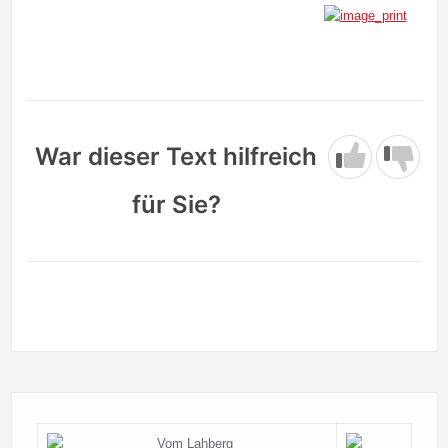
War dieser Text hilfreich
für Sie?