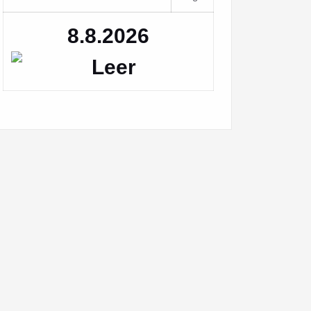
8.8.2026