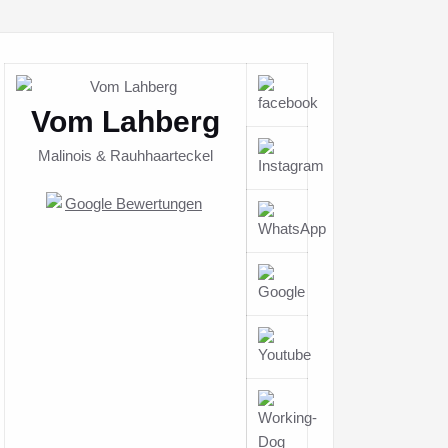
Vom Lahberg
Malinois & Rauhhaarteckel