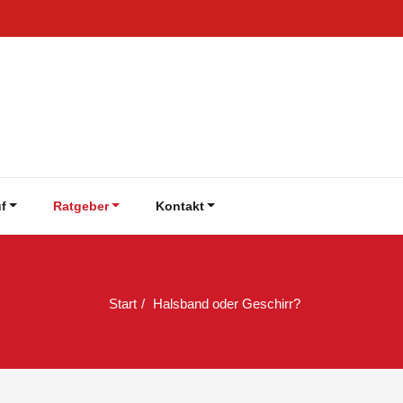
f
Ratgeber
Kontakt
Start
Halsband oder Geschirr?