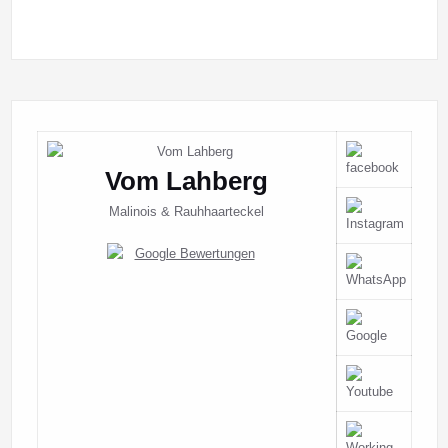
Vom Lahberg
Malinois & Rauhhaarteckel