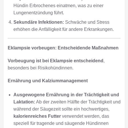
Hündin Erbrochenes einatmen, was zu einer
Lungenentzündung führt.
Sekundäre Infektionen:
Schwäche und Stress
erhöhen die Anfälligkeit für andere Erkrankungen.
Eklampsie vorbeugen: Entscheidende Maßnahmen
Vorbeugung ist bei Eklampsie entscheidend
,
besonders bei Risikohündinnen.
Ernährung und Kalziummanagement
Ausgewogene Ernährung in der Trächtigkeit und
Laktation:
Ab der zweiten Hälfte der Trächtigkeit und
während der Säugezeit sollte ein hochwertiges,
kalorienreiches Futter
verwendet werden, das
speziell für tragende und säugende Hündinnen