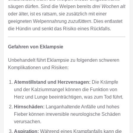
säugen dürfen. Sind die Welpen bereits
drei Wochen alt
oder älter, ist es ratsam, sie zusätzlich mit einer
geeigneten Welpennahrung
zuzufüttern
. Dies entlastet
die Hündin und senkt das Risiko eines Rückfalls.
Gefahren von Eklampsie
Unbehandelt führt Eklampsie zu folgenden schweren
Komplikationen und Risiken:
Atemstillstand und Herzversagen:
Die Krämpfe
und der Kalziummangel können die Funktion von
Herz und Lunge beeinträchtigen, was zum Tod führt.
Hirnschäden:
Langanhaltende Anfälle und hohes
Fieber können irreversible neurologische Schäden
verursachen.
Aspiration:
Während eines Krampfanfalls kann die