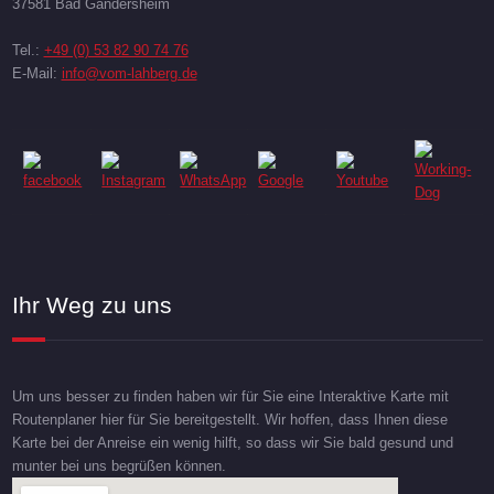
37581 Bad Gandersheim
Tel.:
+49 (0) 53 82 90 74 76
E-Mail:
info@vom-lahberg.de
Ihr Weg zu uns
Um uns besser zu finden haben wir für Sie eine Interaktive Karte mit
Routenplaner hier für Sie bereitgestellt. Wir hoffen, dass Ihnen diese
Karte bei der Anreise ein wenig hilft, so dass wir Sie bald gesund und
munter bei uns begrüßen können.