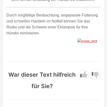
Durch sorgfältige Beobachtung, angepasste Fütterung
und schnelles Handeln im Notfall können Sie das
Risiko und die Schwere einer Eklampsie für Ihre
Hündin minimieren.
War dieser Text hilfreich
für Sie?