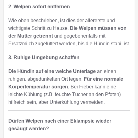
2. Welpen sofort entfernen
Wie oben beschrieben, ist dies der allererste und
wichtigste Schritt zu Hause.
Die Welpen müssen von
der Mutter getrennt
und gegebenenfalls mit
Ersatzmilch zugefüttert werden, bis die Hündin stabil ist.
3. Ruhige Umgebung schaffen
Die Hündin auf eine weiche Unterlage
an einen
ruhigen, abgedunkelten Ort legen.
Für eine normale
Körpertemperatur sorgen.
Bei Fieber kann eine
leichte Kühlung (z.B. feuchte Tücher an den Pfoten)
hilfreich sein, aber Unterkühlung vermeiden.
Dürfen Welpen nach einer Eklampsie wieder
gesäugt werden?