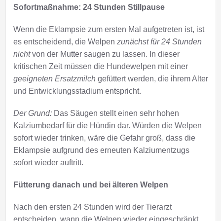
Sofortmaßnahme: 24 Stunden Stillpause
Wenn die Eklampsie zum ersten Mal aufgetreten ist, ist
es entscheidend, die Welpen
zunächst für 24 Stunden
nicht
von der Mutter saugen zu lassen. In dieser
kritischen Zeit müssen die Hundewelpen mit einer
geeigneten Ersatzmilch
gefüttert werden, die ihrem Alter
und Entwicklungsstadium entspricht.
Der Grund:
Das Säugen stellt einen sehr hohen
Kalziumbedarf für die Hündin dar. Würden die Welpen
sofort wieder trinken, wäre die Gefahr groß, dass die
Eklampsie aufgrund des erneuten Kalziumentzugs
sofort wieder auftritt.
Fütterung danach und bei älteren Welpen
Nach den ersten 24 Stunden wird der Tierarzt
entscheiden, wann die Welpen wieder eingeschränkt