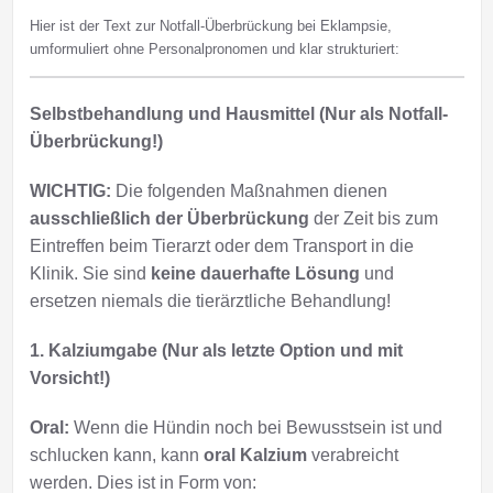
Hier ist der Text zur Notfall-Überbrückung bei Eklampsie,
umformuliert ohne Personalpronomen und klar strukturiert:
Selbstbehandlung und Hausmittel (Nur als Notfall-
Überbrückung!)
WICHTIG:
Die folgenden Maßnahmen dienen
ausschließlich der Überbrückung
der Zeit bis zum
Eintreffen beim Tierarzt oder dem Transport in die
Klinik. Sie sind
keine dauerhafte Lösung
und
ersetzen niemals die tierärztliche Behandlung!
1. Kalziumgabe (Nur als letzte Option und mit
Vorsicht!)
Oral:
Wenn die Hündin noch bei Bewusstsein ist und
schlucken kann, kann
oral Kalzium
verabreicht
werden. Dies ist in Form von: