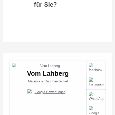
für Sie?
Vom Lahberg
Malinois & Rauhhaarteckel