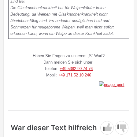
sind frei.
Die Glasknochenkrankheit hat für Welpenkäufer keine
Bedeutung, da Welpen mit Glasknochenkrankheit nicht
überlebensfähig sind. Es bedeutet unsägliches Leid und
Schmerzen für neugeborene Welpen, weil man nicht sofort
erkennen kann, wenn ein Welpe an dieser Krankheit leidet.
Haben Sie Fragen zu unserem „S“ Wurf?
Dann melden Sie sich unter:
Telefon:
+49 5382 90 74 76
Mobil:
+49 171 52 10 246
War dieser Text hilfreich