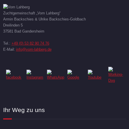
Zuchtgemeinschaft „Vom Lahberg“
Armin Backschies & Ulrike Backschies-Goldbach
Dreilinden 5
37581 Bad Gandersheim
Tel.:
+49 (0) 53 82 90 74 76
E-Mail:
info@vom-lahberg.de
Ihr Weg zu uns