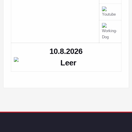
10.8.2026