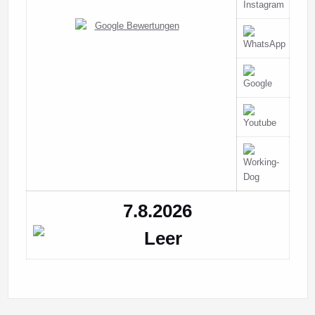
7.8.2026