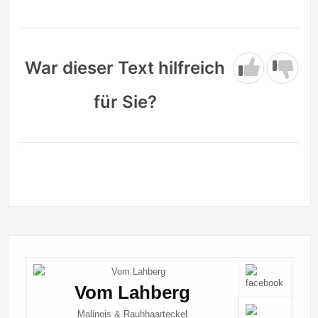
War dieser Text hilfreich
für Sie?
Vom Lahberg
Malinois & Rauhhaarteckel