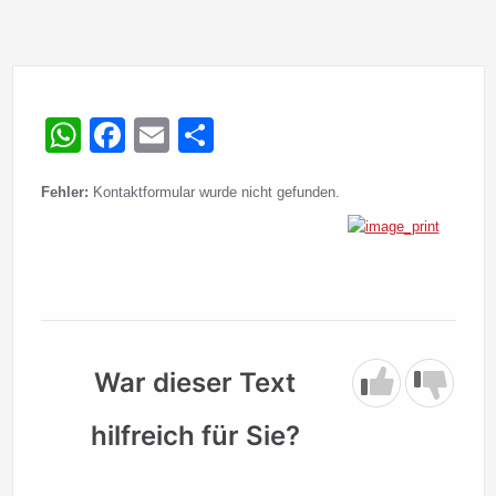
WhatsApp
Facebook
Email
Teilen
Fehler:
Kontaktformular wurde nicht gefunden.
War dieser Text
hilfreich für Sie?