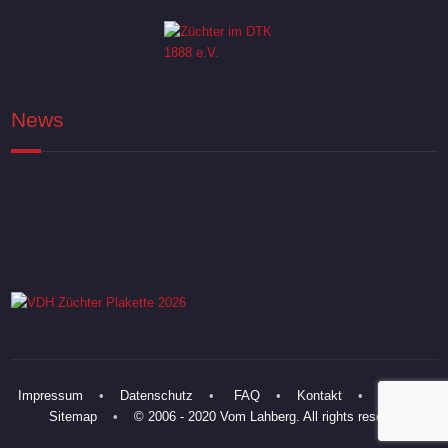
News
Impressum
•
Datenschutz
•
FAQ
•
Kontakt
•
Links
•
Sitemap
•
© 2006 - 2020 Vom Lahberg. All rights reserved.