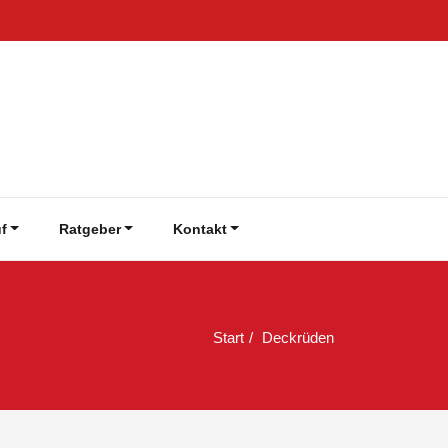
f
Ratgeber
Kontakt
Start
Deckrüden