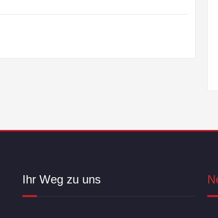
Ihr Weg zu uns
N