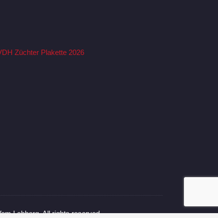
om Lahberg. All rights reserved.