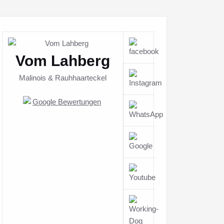
Vom Lahberg
Malinois & Rauhhaarteckel