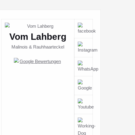
Vom Lahberg
Malinois & Rauhhaarteckel