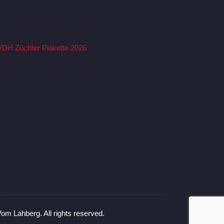
om Lahberg. All rights reserved.