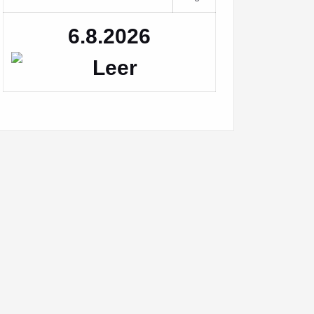
6.8.2026