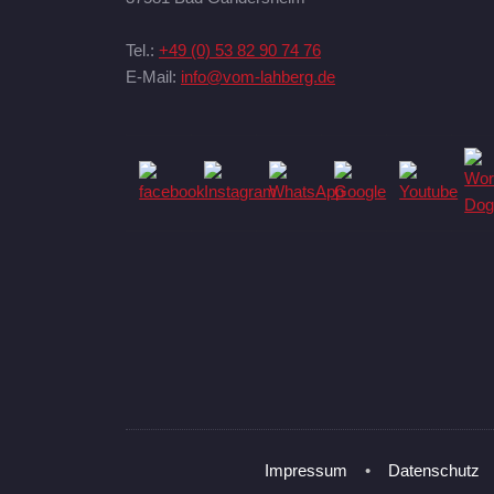
Tel.:
+49 (0) 53 82 90 74 76
E-Mail:
info@vom-lahberg.de
Impressum
•
Datenschutz