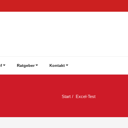
f
Ratgeber
Kontakt
Start
Excel-Test