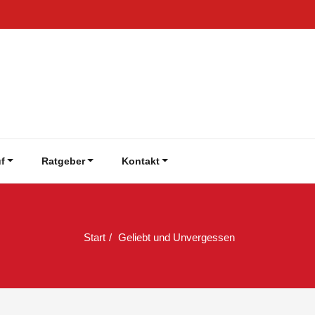
f
Ratgeber
Kontakt
Start
Geliebt und Unvergessen