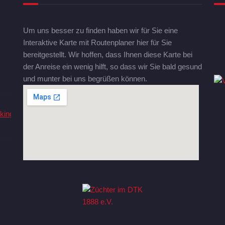
Um uns besser zu finden haben wir für Sie eine
Interaktive Karte mit Routenplaner hier für Sie
bereitgestellt. Wir hoffen, dass Ihnen diese Karte bei
der Anreise ein wenig hilft, so dass wir Sie bald gesund
und munter bei uns begrüßen können.