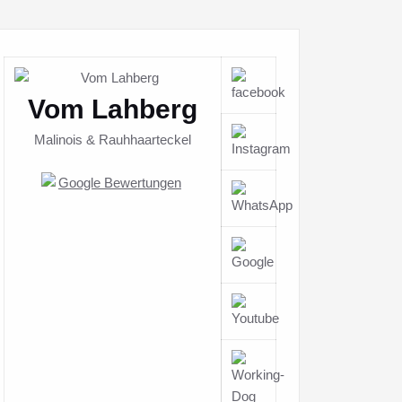
Vom Lahberg
Malinois & Rauhhaarteckel