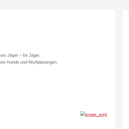
om Jäger – für Jäger.
nsere Hunde und Wurfplanungen.