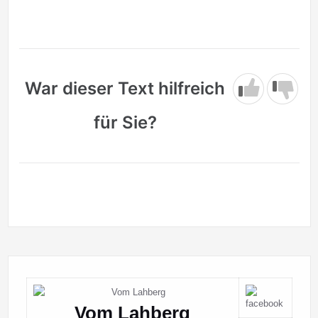
War dieser Text hilfreich
für Sie?
Vom Lahberg