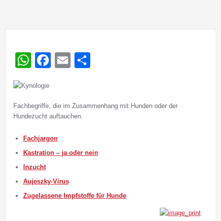
WhatsApp
Facebook
Email
Teilen
Fachbegriffe, die im Zusammenhang mit Hunden oder der
Hundezucht auftauchen.
Fachjargon
Kastration – ja oder nein
Inzucht
Aujeszky-Virus
Zugelassene Impfstoffe für Hunde