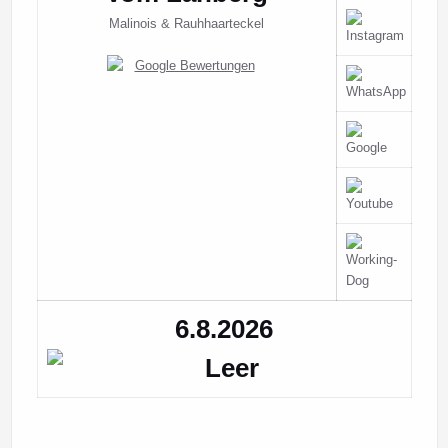
Malinois & Rauhhaarteckel
6.8.2026