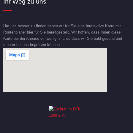
Ihr Weg zu uns
Um uns besser zu finden haben wir für Sie eine Interaktive Karte mit
Routenplaner hier für Sie bereitgestellt. Wir hoffen, dass Ihnen diese
Karte bei der Anreise ein wenig hilft, so dass wir Sie bald gesund und
munter bei uns begrüßen können.