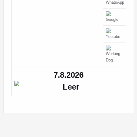
7.8.2026