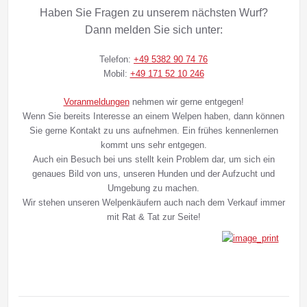
Haben Sie Fragen zu unserem nächsten Wurf?
Dann melden Sie sich unter:
Telefon:
+49 5382 90 74 76
Mobil:
+49 171 52 10 246
Voranmeldungen
nehmen wir gerne entgegen!
Wenn Sie bereits Interesse an einem Welpen haben, dann können
Sie gerne Kontakt zu uns aufnehmen. Ein frühes kennenlernen
kommt uns sehr entgegen.
Auch ein Besuch bei uns stellt kein Problem dar, um sich ein
genaues Bild von uns, unseren Hunden und der Aufzucht und
Umgebung zu machen.
Wir stehen unseren Welpenkäufern auch nach dem Verkauf immer
mit Rat & Tat zur Seite!