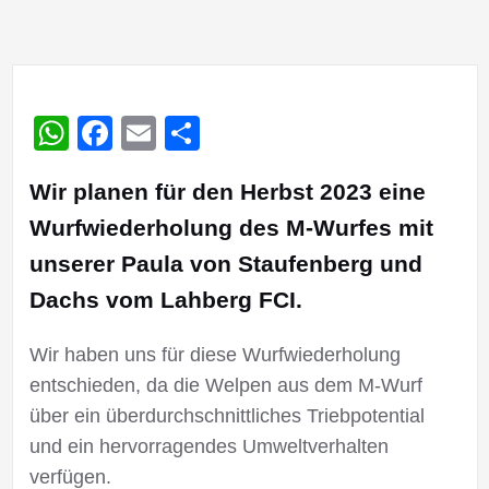
WhatsApp
Facebook
Email
Teilen
Wir planen für den Herbst 2023 eine
Wurfwiederholung des M-Wurfes mit
unserer Paula von Staufenberg und
Dachs vom Lahberg FCI.
Wir haben uns für diese Wurfwiederholung
entschieden, da die Welpen aus dem M-Wurf
über ein überdurchschnittliches Triebpotential
und ein hervorragendes Umweltverhalten
verfügen.