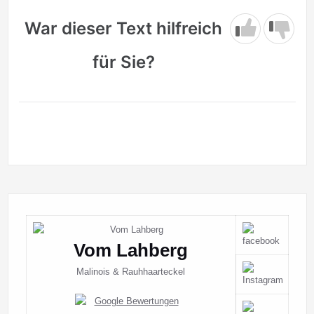
War dieser Text hilfreich
für Sie?
Vom Lahberg
Malinois & Rauhhaarteckel