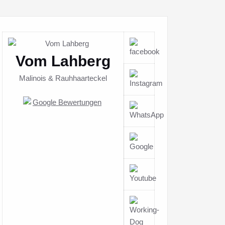
Vom Lahberg
Malinois & Rauhhaarteckel