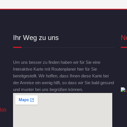
Ihr Weg zu uns
N
Um uns besser zu finden haben wir für Sie eine
Interaktive Karte mit Routenplaner hier für Sie
bereitgestellt. Wir hoffen, dass Ihnen diese Karte bei
der Anreise ein wenig hilft, so dass wir Sie bald gesund
und munter bei uns begrüßen können.