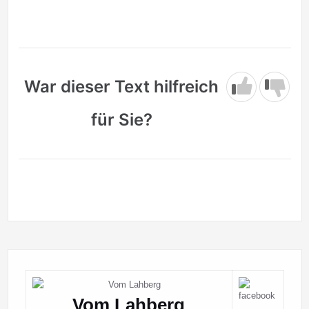
War dieser Text hilfreich
für Sie?
Vom Lahberg