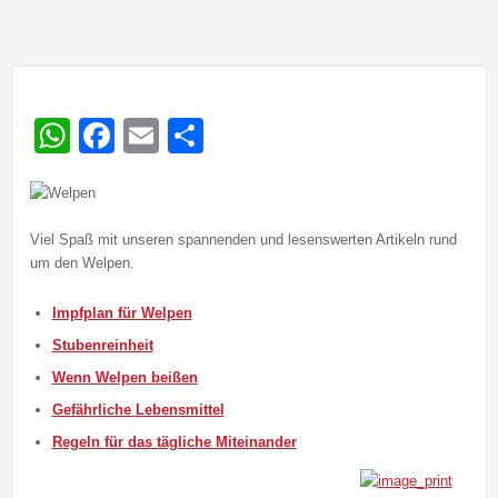
WhatsApp
Facebook
Email
Teilen
Viel Spaß mit unseren spannenden und lesenswerten Artikeln rund
um den Welpen.
Impfplan für Welpen
Stubenreinheit
Wenn Welpen beißen
Gefährliche Lebensmittel
Regeln für das tägliche Miteinander