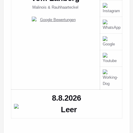
Malinois & Rauhhaarteckel
8.8.2026