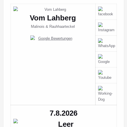
Vom Lahberg
Malinois & Rauhhaarteckel
7.8.2026