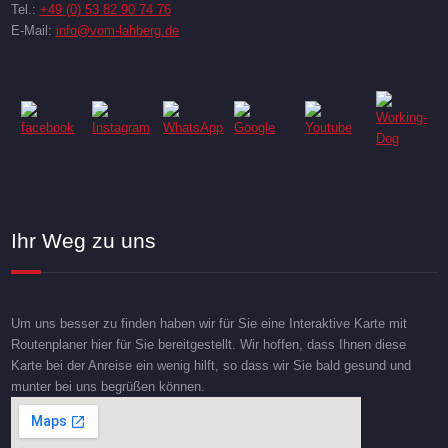
Tel.:
+49 (0) 53 82 90 74 76
E-Mail:
info@vom-lahberg.de
Ihr Weg zu uns
Um uns besser zu finden haben wir für Sie eine Interaktive Karte mit
Routenplaner hier für Sie bereitgestellt. Wir hoffen, dass Ihnen diese
Karte bei der Anreise ein wenig hilft, so dass wir Sie bald gesund und
munter bei uns begrüßen können.