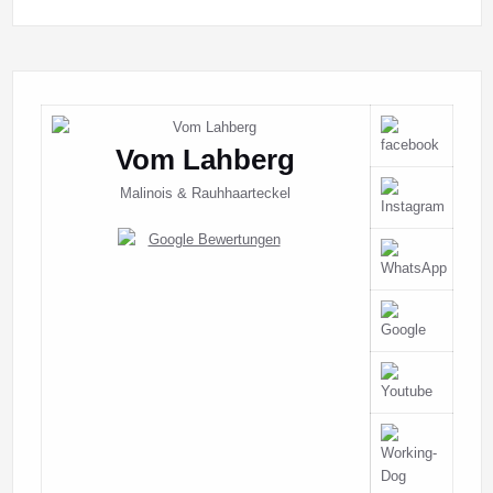
Vom Lahberg
Malinois & Rauhhaarteckel