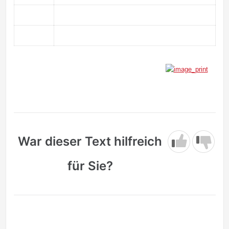
War dieser Text hilfreich
für Sie?